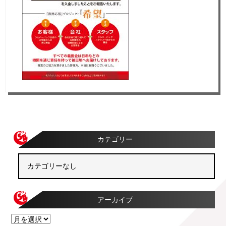
カテゴリー
カテゴリーなし
アーカイブ