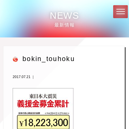
NEWS
最新情報
bokin_touhoku
2017.07.21 ｜